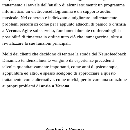
trattamento si avvale dell’ausilio di alcuni strumenti: un programma
informatico, un elettroencefalogramma e un supporto audio,
musicale. Nel concreto è indirizzato a migliorare indirettamente
problemi psicofisici come per l’appunto attacchi di panico o d’
ansia
a Verona
. Agire sul cervello, fondamentalmente conferendogli la
possibilità di rimettere in ordine tutto ciò che immagazzina, oltre a
rivitalizzare la sue funzioni principali.
Molti dei clienti che decidono di tentare la strada del Neurofeedback
Dinamico tendenzialmente vengono da esperienze precedenti
talvolta quantitativamente importanti, come anni di psicoterapia,
agopuntura ed altro, e spesso scelgono di approcciare a questo
trattamento come alternativa, come novità, per trovare una soluzione
ai propri problemi di
ansia a Verona.
Acufeni a Verona